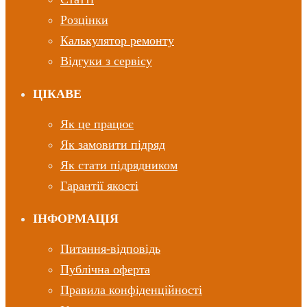
Розцінки
Калькулятор ремонту
Відгуки з сервісу
ЦІКАВЕ
Як це працює
Як замовити підряд
Як стати підрядником
Гарантії якості
ІНФОРМАЦІЯ
Питання-відповідь
Публічна оферта
Правила конфіденційності