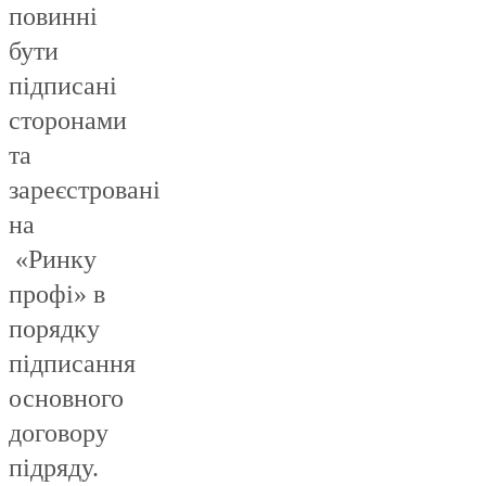
повинні
бути
підписані
сторонами
та
зареєстровані
на
«Ринку
профі» в
порядку
підписання
основного
договору
підряду.