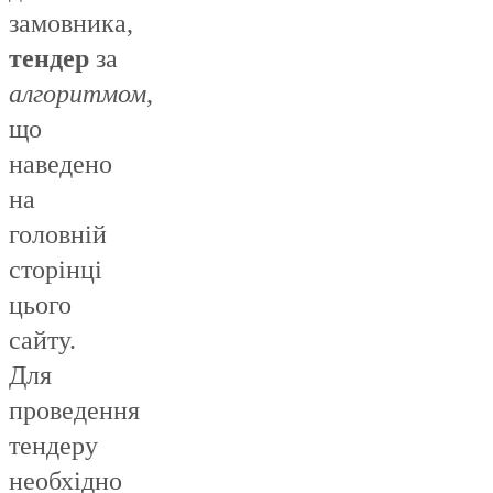
замовника,
тендер
за
алгоритмом
,
що
наведено
на
головній
сторінці
цього
сайту.
Для
проведення
тендеру
необхідно