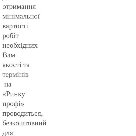
отримання
мінімальної
вартості
робіт
необхідних
Вам
якості та
термінів
на
«Ринку
профі»
проводиться,
безкоштовний
для