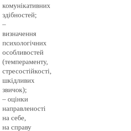
комунікативних
здібностей;
–
визначення
психологічних
особливостей
(темпераменту,
стресостійкості,
шкідливих
звичок);
– оцінки
направленості
на себе,
на справу