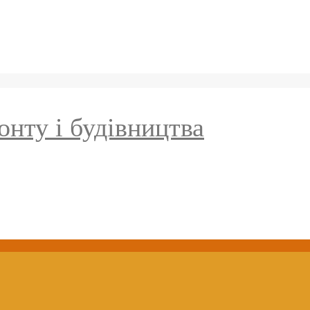
онту і будівництва